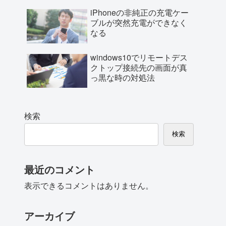
iPhoneの非純正の充電ケー
ブルが突然充電ができなく
なる
windows10でリモートデス
クトップ接続先の画面が真
っ黒な時の対処法
検索
検索
最近のコメント
表示できるコメントはありません。
アーカイブ