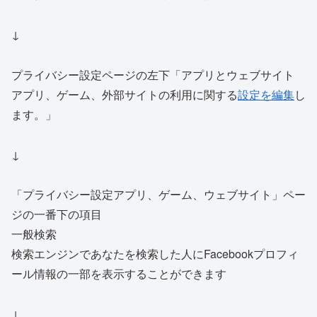
↓
プライバシー設定ページの左下「アプリとウェブサイト
アプリ、ゲーム、外部サイトの利用に関する
設定を編集
し
ます。」
↓
「プライバシー設定アプリ、ゲーム、ウェブサイト」ペー
ジの一番下の項目
一般検索
検索エンジンであなたを検索した人にFacebookプロフィ
ール情報の一部を表示することができます
↓