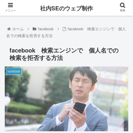
社内SEのウェブ制作
メニュー
検索
ホーム
facebook
facebook 検索エンジンで 個人
名での検索を拒否する方法
facebook 検索エンジンで 個人名での
検索を拒否する方法
facebook