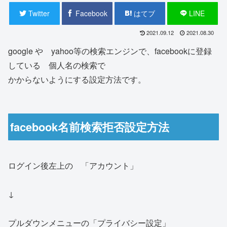
Twitter
Facebook
はてブ
LINE
2021.09.12
2021.08.30
google や yahoo等の検索エンジンで、facebookに登録
している 個人名の検索で
かからないようにする設定方法です。
facebook名前検索拒否設定方法
ログイン後左上の 「アカウント」
↓
プルダウンメニューの「プライバシー設定」