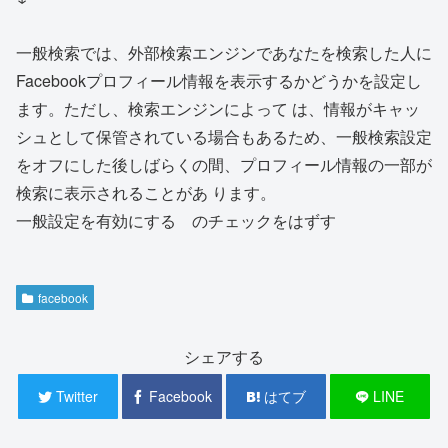
一般検索では、外部検索エンジンであなたを検索した人に
Facebookプロフィール情報を表示するかどうかを設定し
ます。ただし、検索エンジンによって は、情報がキャッ
シュとして保管されている場合もあるため、一般検索設定
をオフにした後しばらくの間、プロフィール情報の一部が
検索に表示されることがあ ります。
一般設定を有効にする のチェックをはずす
facebook
シェアする
Twitter
Facebook
はてブ
LINE